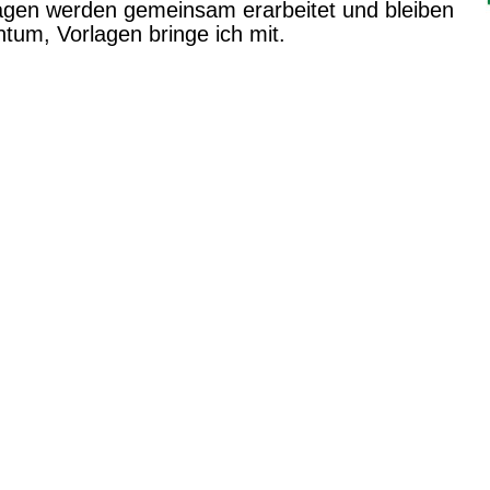
agen werden gemeinsam erarbeitet und bleiben 
ntum, Vorlagen bringe ich mit.